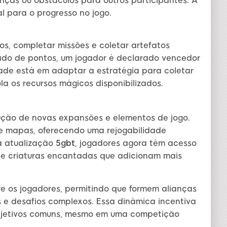
ianças ou obstáculos para outros participantes. A
l para o progresso no jogo.
s, completar missões e coletar artefatos
nado de pontos, um jogador é declarado vencedor
dade está em adaptar a estratégia para coletar
a os recursos mágicos disponibilizados.
dução de novas expansões e elementos de jogo.
 e mapas, oferecendo uma rejogabilidade
a atualização
5gbt
, jogadores agora têm acesso
 e criaturas encantadas que adicionam mais
e os jogadores, permitindo que formem alianças
 e desafios complexos. Essa dinâmica incentiva
bjetivos comuns, mesmo em uma competição