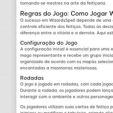
tornando-se mestres na arte da feitiçaria.
Regras do Jogo: Como Jogar W
O sucesso em WizardsSpell depende de uma
controle eficiente dos feitiços. Todas as de
diferença entre a vitória e a derrota. Aqui e
Configuração do Jogo
A configuração inicial é essencial para uma
mago representante e recebe um grupo inicial 
organizado de acordo com os mapas selecion
encantadas a masmorras misteriosas.
Rodadas
O jogo é jogado em rodadas, com cada jogad
Durante a rodada, os jogadores podem lançar 
interagir com o ambiente e outros personage
Os jogadores utilizam suas cartas de feitiço