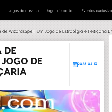
s
Jogos de cassino
Jogos de cartas
Eventos exclusivo
de WizardsSpell: Um Jogo de Estratégia e Feitiçaria 
 DE
 JOGO DE
2026-04-13
IÇARIA