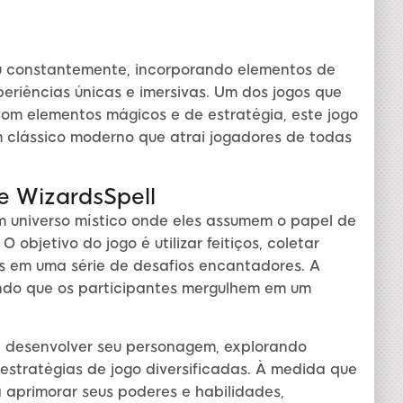
iu constantemente, incorporando elementos de
xperiências únicas e imersivas. Um dos jogos que
Com elementos mágicos e de estratégia, este jogo
 clássico moderno que atrai jogadores de todas
e WizardsSpell
m universo místico onde eles assumem o papel de
bjetivo do jogo é utilizar feitiços, coletar
os em uma série de desafios encantadores. A
tindo que os participantes mergulhem em um
a desenvolver seu personagem, explorando
estratégias de jogo diversificadas. À medida que
 aprimorar seus poderes e habilidades,