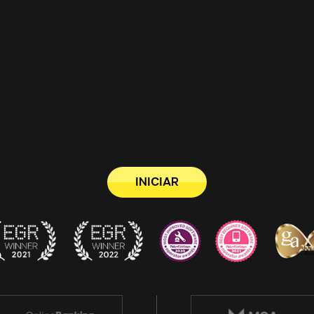
INICIAR