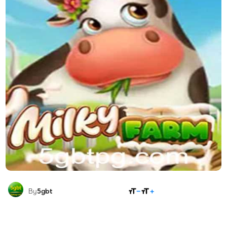
COMPARTILHAR
By
5gbt