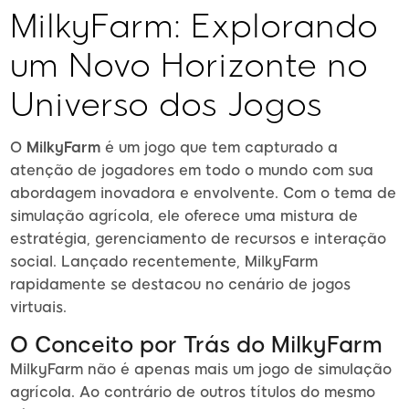
MilkyFarm: Explorando
um Novo Horizonte no
Universo dos Jogos
O
MilkyFarm
é um jogo que tem capturado a
atenção de jogadores em todo o mundo com sua
abordagem inovadora e envolvente. Com o tema de
simulação agrícola, ele oferece uma mistura de
estratégia, gerenciamento de recursos e interação
social. Lançado recentemente, MilkyFarm
rapidamente se destacou no cenário de jogos
virtuais.
O Conceito por Trás do MilkyFarm
MilkyFarm não é apenas mais um jogo de simulação
agrícola. Ao contrário de outros títulos do mesmo