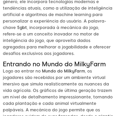
gênero, ele incorpora tecnologias modernas e
tendências atuais, como a utilização de inteligência
artificial e algoritmos de machine learning para
personalizar a experiência do usuário. A palavra-
chave
5gbt
, incorporada à mecânica do jogo,
refere-se a um conceito inovador no motor de
inteligência do jogo, que aproveita dados
agregados para melhorar a jogabilidade e oferecer
desafios exclusivos aos jogadores.
Entrando no Mundo do MilkyFarm
Logo ao entrar no
Mundo do MilkyFarm
, os
jogadores são recebidos por um ambiente virtual
imersivo que simula realisticamente as nuances da
vida agrícola. Os gráficos de última geração trazem
um nível de detalhamento impressionante, tornando
cada plantação e cada animal virtualmente
palpáveis. A mecânica do jogo permite que os