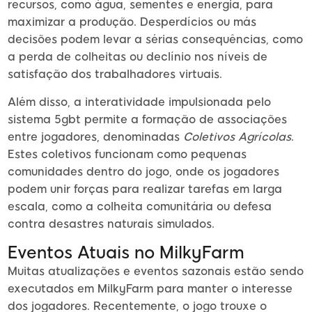
recursos, como água, sementes e energia, para
maximizar a produção. Desperdícios ou más
decisões podem levar a sérias consequências, como
a perda de colheitas ou declínio nos níveis de
satisfação dos trabalhadores virtuais.
Além disso, a interatividade impulsionada pelo
sistema 5gbt permite a formação de associações
entre jogadores, denominadas
Coletivos Agrícolas
.
Estes coletivos funcionam como pequenas
comunidades dentro do jogo, onde os jogadores
podem unir forças para realizar tarefas em larga
escala, como a colheita comunitária ou defesa
contra desastres naturais simulados.
Eventos Atuais no MilkyFarm
Muitas atualizações e eventos sazonais estão sendo
executados em MilkyFarm para manter o interesse
dos jogadores. Recentemente, o jogo trouxe o