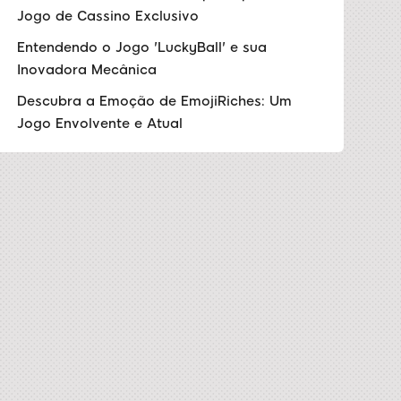
Jogo de Cassino Exclusivo
Entendendo o Jogo 'LuckyBall' e sua
Inovadora Mecânica
Descubra a Emoção de EmojiRiches: Um
Jogo Envolvente e Atual