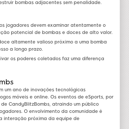
destruir bombas adjacentes sem penalidade.
, os jogadores devem examinar atentamente o
zação potencial de bombas e doces de alto valor.
 doce altamente valioso próximo a uma bomba
esso a longo prazo.
var os poderes coletados faz uma diferença
ombs
m um ano de inovações tecnológicas
ogos móveis e online. Os eventos de eSports, por
 de CandyBlitzBombs, atraindo um público
jogadores. O envolvimento da comunidade é
la interação próxima da equipe de