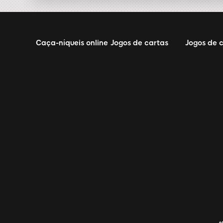
Caça-níqueis online
Jogos de cartas
Jogos de 