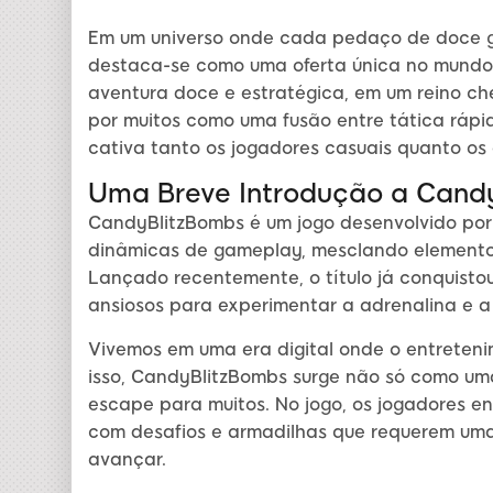
Em um universo onde cada pedaço de doce g
destaca-se como uma oferta única no mundo d
aventura doce e estratégica, em um reino chei
por muitos como uma fusão entre tática ráp
cativa tanto os jogadores casuais quanto os 
Uma Breve Introdução a Cand
CandyBlitzBombs é um jogo desenvolvido por
dinâmicas de gameplay, mesclando elementos 
Lançado recentemente, o título já conquisto
ansiosos para experimentar a adrenalina e a 
Vivemos em uma era digital onde o entreteni
isso, CandyBlitzBombs surge não só como u
escape para muitos. No jogo, os jogadores e
com desafios e armadilhas que requerem um
avançar.