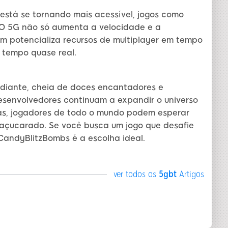
 está se tornando mais acessível, jogos como
O 5G não só aumenta a velocidade e a
m potencializa recursos de multiplayer em tempo
 tempo quase real.
diante, cheia de doces encantadores e
esenvolvedores continuam a expandir o universo
cas, jogadores de todo o mundo podem esperar
açucarado. Se você busca um jogo que desafie
CandyBlitzBombs é a escolha ideal.
ver todos os
5gbt
Artigos