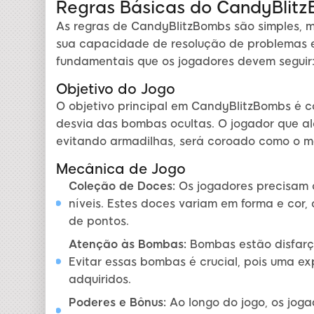
Regras Básicas do CandyBlit
As regras de CandyBlitzBombs são simples, m
sua capacidade de resolução de problemas e
fundamentais que os jogadores devem seguir
Objetivo do Jogo
O objetivo principal em CandyBlitzBombs é 
desvia das bombas ocultas. O jogador que a
evitando armadilhas, será coroado como o m
Mecânica de Jogo
Coleção de Doces:
Os jogadores precisam c
níveis. Estes doces variam em forma e cor
de pontos.
Atenção às Bombas:
Bombas estão disfarç
Evitar essas bombas é crucial, pois uma e
adquiridos.
Poderes e Bônus:
Ao longo do jogo, os jog