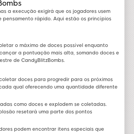
zBombs
as a execução exigirá que os jogadores usem
 pensamento rápido. Aqui estão os princípios
:
coletar o máximo de doces possível enquanto
lcançar a pontuação mais alta, somando doces e
estre de CandyBlitzBombs.
oletar doces para progredir para os próximos
, cada qual oferecendo uma quantidade diferente
adas como doces e explodem se coletadas.
xplosão resetará uma parte dos pontos
adores podem encontrar itens especiais que