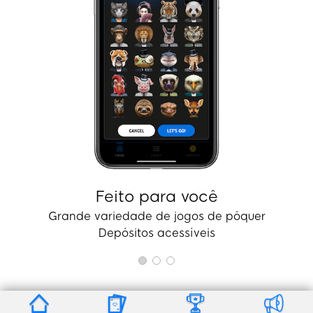
Feito para você
Grande variedade de jogos de pôquer
Depósitos acessíveis
Artigos recentes