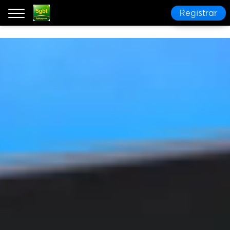
Registrar