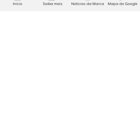
Início
Saiba mais
Notícias da Marca
Mapa do Google
Baixar
Fiesta: O Jogo da Diversão e Estratégia