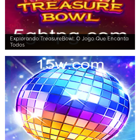
Explorando TreasureBowl: O Jogo Que Encanta
Todos
Descubra tudo sobre TreasureBowl, um jogo
inovador no mundo dos games