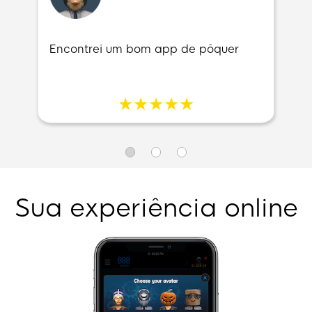
Encontrei um bom app de pôquer
Sua experiência online