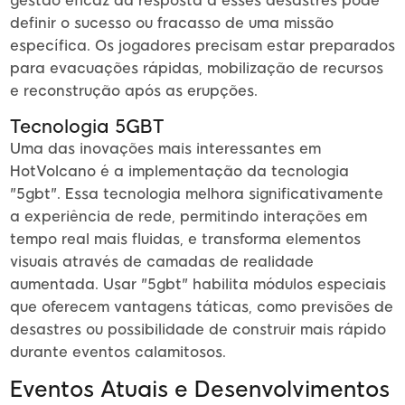
gestão eficaz da resposta a esses desastres pode
definir o sucesso ou fracasso de uma missão
específica. Os jogadores precisam estar preparados
para evacuações rápidas, mobilização de recursos
e reconstrução após as erupções.
Tecnologia 5GBT
Uma das inovações mais interessantes em
HotVolcano é a implementação da tecnologia
"5gbt". Essa tecnologia melhora significativamente
a experiência de rede, permitindo interações em
tempo real mais fluidas, e transforma elementos
visuais através de camadas de realidade
aumentada. Usar "5gbt" habilita módulos especiais
que oferecem vantagens táticas, como previsões de
desastres ou possibilidade de construir mais rápido
durante eventos calamitosos.
Eventos Atuais e Desenvolvimentos