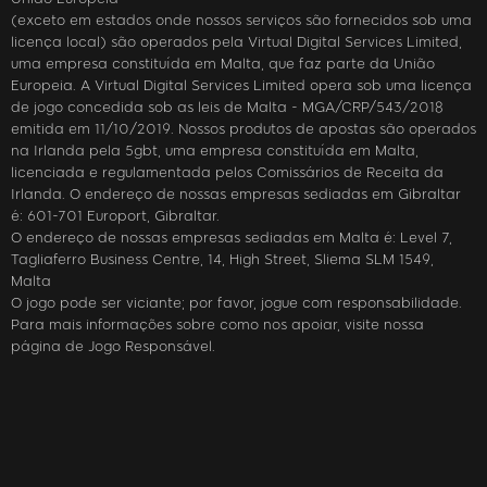
(exceto em estados onde nossos serviços são fornecidos sob uma
licença local) são operados pela Virtual Digital Services Limited,
uma empresa constituída em Malta, que faz parte da União
Europeia. A Virtual Digital Services Limited opera sob uma licença
de jogo concedida sob as leis de Malta - MGA/CRP/543/2018
emitida em 11/10/2019. Nossos produtos de apostas são operados
na Irlanda pela 5gbt, uma empresa constituída em Malta,
licenciada e regulamentada pelos Comissários de Receita da
Irlanda. O endereço de nossas empresas sediadas em Gibraltar
é: 601-701 Europort, Gibraltar.
O endereço de nossas empresas sediadas em Malta é: Level 7,
Tagliaferro Business Centre, 14, High Street, Sliema SLM 1549,
Malta
O jogo pode ser viciante; por favor, jogue com responsabilidade.
Para mais informações sobre como nos apoiar, visite nossa
página de Jogo Responsável.