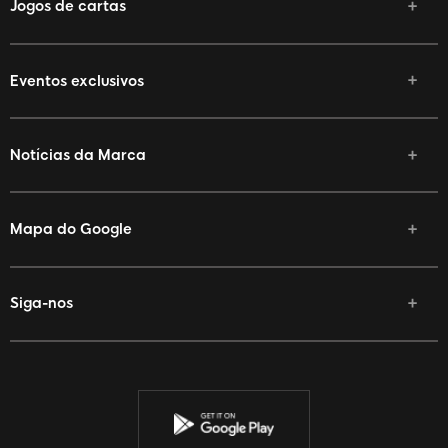
Jogos de cartas
Eventos exclusivos
Notícias da Marca
Mapa do Google
Siga-nos
Facebook
Twitter
YouTube
Instagram