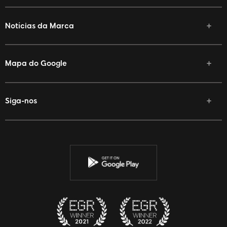
Notícias da Marca
Mapa do Google
Siga-nos
Facebook
Twitter
YouTube
Instagram
Discord
Twitch
Reddit