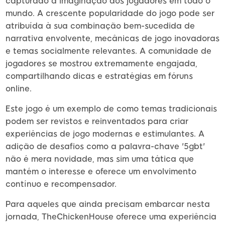
capturado a imaginação dos jogadores em todo o
mundo. A crescente popularidade do jogo pode ser
atribuída à sua combinação bem-sucedida de
narrativa envolvente, mecânicas de jogo inovadoras
e temas socialmente relevantes. A comunidade de
jogadores se mostrou extremamente engajada,
compartilhando dicas e estratégias em fóruns
online.
Este jogo é um exemplo de como temas tradicionais
podem ser revistos e reinventados para criar
experiências de jogo modernas e estimulantes. A
adição de desafios como a palavra-chave '5gbt'
não é mera novidade, mas sim uma tática que
mantém o interesse e oferece um envolvimento
contínuo e recompensador.
Para aqueles que ainda precisam embarcar nesta
jornada, TheChickenHouse oferece uma experiência