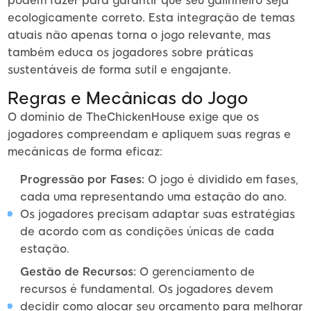
podem fazer para garantir que seu galinheiro seja
ecologicamente correto. Esta integração de temas
atuais não apenas torna o jogo relevante, mas
também educa os jogadores sobre práticas
sustentáveis de forma sutil e engajante.
Regras e Mecânicas do Jogo
O domínio de TheChickenHouse exige que os
jogadores compreendam e apliquem suas regras e
mecânicas de forma eficaz:
Progressão por Fases:
O jogo é dividido em fases,
cada uma representando uma estação do ano.
Os jogadores precisam adaptar suas estratégias
de acordo com as condições únicas de cada
estação.
Gestão de Recursos:
O gerenciamento de
recursos é fundamental. Os jogadores devem
decidir como alocar seu orçamento para melhorar