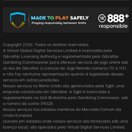
Copyright 2026. Todos os direitos reservados.
A Virtual Global Digital Services Limited é licenciada pela
Gibraltar Licensing Authority e regulamentada pelo Gibraltar
Gambling Commissioner para oferecer serviços de jogo online sob
as leis de Gibraltar (Licenças de Jogo Remoto números 112 e 113)
e não faz nenhuma representação quanto à legalidade desses
serviços em outras jurisdições.
Nossos serviços no Reino Unido são gerenciados pela 5gbt, uma
empresa constituída em Gibraltar. A 5gbt é licenciada e
regulamentada na Grã-Bretanha pela Gambling Commission, sob
o número de conta 39028.
Nossos serviços nos estados membros do Mercado Comum da
União Europeia
(exceto em estados onde nossos serviços são fornecidos sob uma
licença local) são operados pela Virtual Digital Services Limited,