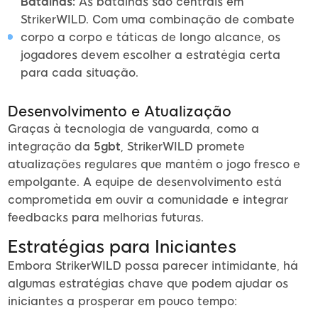
Batalhas:
As batalhas são centrais em
StrikerWILD. Com uma combinação de combate
corpo a corpo e táticas de longo alcance, os
jogadores devem escolher a estratégia certa
para cada situação.
Desenvolvimento e Atualização
Graças à tecnologia de vanguarda, como a
integração da
5gbt
, StrikerWILD promete
atualizações regulares que mantêm o jogo fresco e
empolgante. A equipe de desenvolvimento está
comprometida em ouvir a comunidade e integrar
feedbacks para melhorias futuras.
Estratégias para Iniciantes
Embora StrikerWILD possa parecer intimidante, há
algumas estratégias chave que podem ajudar os
iniciantes a prosperar em pouco tempo: