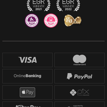
Reddit