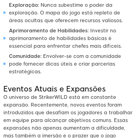
Exploração:
Nunca subestime o poder da
exploração. O mapa do jogo está repleto de
áreas ocultas que oferecem recursos valiosos.
Aprimoramento de Habilidades:
Investir no
aprimoramento de habilidades básicas é
essencial para enfrentar chefes mais difíceis.
Comunidade:
Envolver-se com a comunidade
pode fornecer dicas úteis e criar parcerias
estratégicas.
Eventos Atuais e Expansões
O universo de StrikerWILD está em constante
expansão. Recentemente, novos eventos foram
introduzidos que desafiam os jogadores a trabalhar
em equipe para alcançar objetivos comuns. Essas
expansões não apenas aumentam a dificuldade,
mas também a imersão e o prazer que o jogo