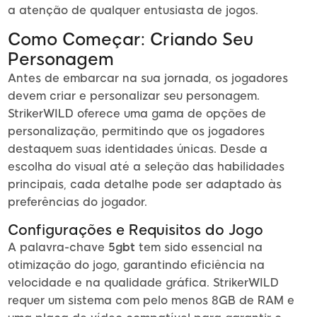
a atenção de qualquer entusiasta de jogos.
Como Começar: Criando Seu
Personagem
Antes de embarcar na sua jornada, os jogadores
devem criar e personalizar seu personagem.
StrikerWILD oferece uma gama de opções de
personalização, permitindo que os jogadores
destaquem suas identidades únicas. Desde a
escolha do visual até a seleção das habilidades
principais, cada detalhe pode ser adaptado às
preferências do jogador.
Configurações e Requisitos do Jogo
A palavra-chave
5gbt
tem sido essencial na
otimização do jogo, garantindo eficiência na
velocidade e na qualidade gráfica. StrikerWILD
requer um sistema com pelo menos 8GB de RAM e