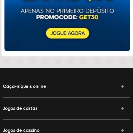
Caça-níqueis online
Jogos de cartas
Jogos de cassino