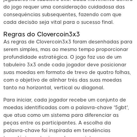
do jogo requer uma consideração cuidadosa das
consequências subsequentes, fazendo com que
cada decisão seja vital para o sucesso final.
Regras do Clovercoin3x3
As regras de Clovercoin3x3 foram desenhadas para
serem simples, mas ao mesmo tempo proporcionar
profundidade estratégica. O jogo faz uso de um
tabuleiro 3x3 onde cada jogador deve posicionar
suas moedas em formato de trevo de quatro folhas,
com o objetivo de alinhar três das suas moedas
tanto na horizontal, vertical ou diagonal.
Para iniciar, cada jogador recebe um conjunto de
moedas identificadas com a palavra-chave '5gbt',
que atua como um sistema para diferenciar as
peças entre os participantes. A escolha da
palavra-chave foi inspirada em tendências