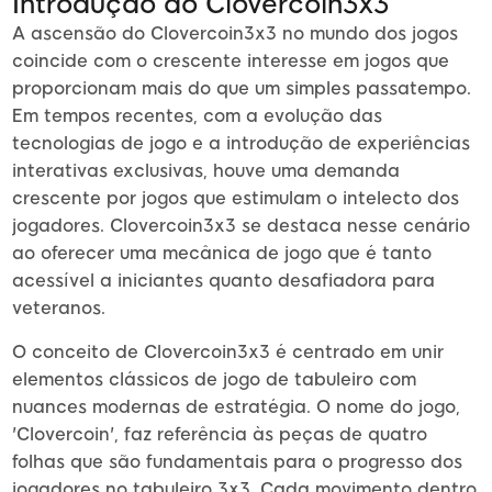
Introdução ao Clovercoin3x3
A ascensão do Clovercoin3x3 no mundo dos jogos
coincide com o crescente interesse em jogos que
proporcionam mais do que um simples passatempo.
Em tempos recentes, com a evolução das
tecnologias de jogo e a introdução de experiências
interativas exclusivas, houve uma demanda
crescente por jogos que estimulam o intelecto dos
jogadores. Clovercoin3x3 se destaca nesse cenário
ao oferecer uma mecânica de jogo que é tanto
acessível a iniciantes quanto desafiadora para
veteranos.
O conceito de Clovercoin3x3 é centrado em unir
elementos clássicos de jogo de tabuleiro com
nuances modernas de estratégia. O nome do jogo,
'Clovercoin', faz referência às peças de quatro
folhas que são fundamentais para o progresso dos
jogadores no tabuleiro 3x3. Cada movimento dentro