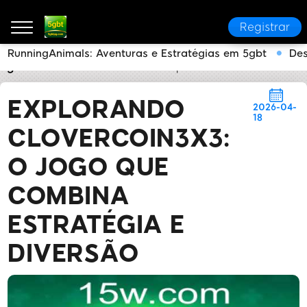
Registrar
RunningAnimals: Aventuras e Estratégias em 5gbt
De
5gbt
Notícias da Marca
Explorando Clovercoin3x3
EXPLORANDO
2026-04-
18
CLOVERCOIN3X3:
O JOGO QUE
COMBINA
ESTRATÉGIA E
DIVERSÃO