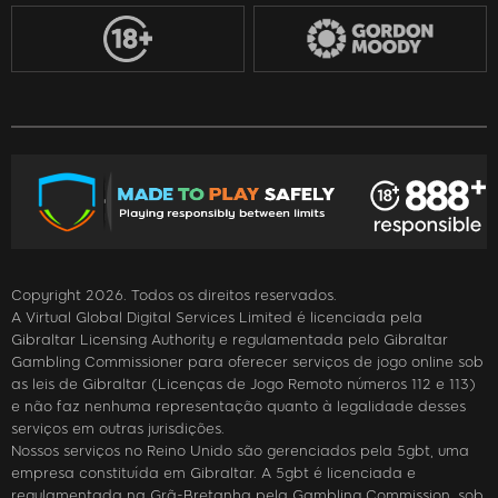
Copyright 2026. Todos os direitos reservados.
A Virtual Global Digital Services Limited é licenciada pela
Gibraltar Licensing Authority e regulamentada pelo Gibraltar
Gambling Commissioner para oferecer serviços de jogo online sob
as leis de Gibraltar (Licenças de Jogo Remoto números 112 e 113)
e não faz nenhuma representação quanto à legalidade desses
serviços em outras jurisdições.
Nossos serviços no Reino Unido são gerenciados pela 5gbt, uma
empresa constituída em Gibraltar. A 5gbt é licenciada e
regulamentada na Grã-Bretanha pela Gambling Commission, sob