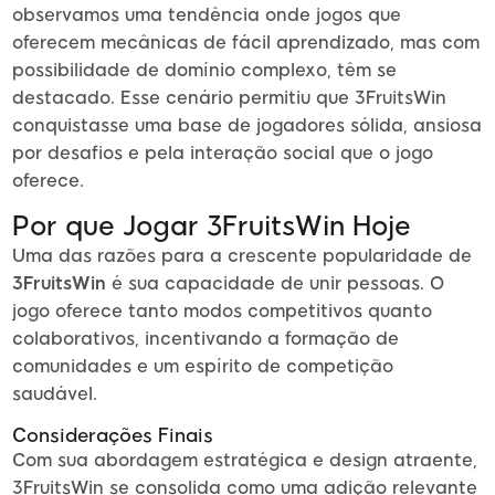
observamos uma tendência onde jogos que
oferecem mecânicas de fácil aprendizado, mas com
possibilidade de domínio complexo, têm se
destacado. Esse cenário permitiu que 3FruitsWin
conquistasse uma base de jogadores sólida, ansiosa
por desafios e pela interação social que o jogo
oferece.
Por que Jogar 3FruitsWin Hoje
Uma das razões para a crescente popularidade de
3FruitsWin
é sua capacidade de unir pessoas. O
jogo oferece tanto modos competitivos quanto
colaborativos, incentivando a formação de
comunidades e um espírito de competição
saudável.
Considerações Finais
Com sua abordagem estratégica e design atraente,
3FruitsWin se consolida como uma adição relevante