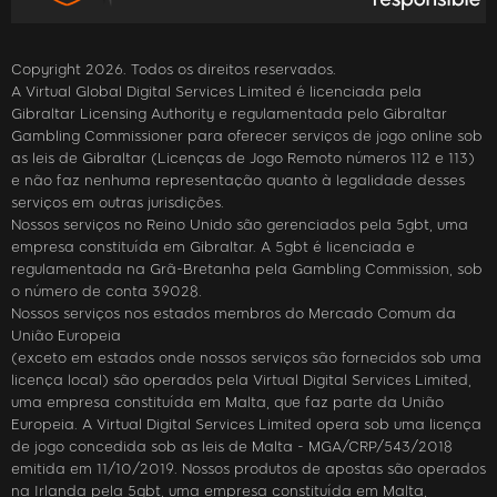
Copyright 2026. Todos os direitos reservados.
A Virtual Global Digital Services Limited é licenciada pela
Gibraltar Licensing Authority e regulamentada pelo Gibraltar
Gambling Commissioner para oferecer serviços de jogo online sob
as leis de Gibraltar (Licenças de Jogo Remoto números 112 e 113)
e não faz nenhuma representação quanto à legalidade desses
serviços em outras jurisdições.
Nossos serviços no Reino Unido são gerenciados pela 5gbt, uma
empresa constituída em Gibraltar. A 5gbt é licenciada e
regulamentada na Grã-Bretanha pela Gambling Commission, sob
o número de conta 39028.
Nossos serviços nos estados membros do Mercado Comum da
União Europeia
(exceto em estados onde nossos serviços são fornecidos sob uma
licença local) são operados pela Virtual Digital Services Limited,
uma empresa constituída em Malta, que faz parte da União
Europeia. A Virtual Digital Services Limited opera sob uma licença
de jogo concedida sob as leis de Malta - MGA/CRP/543/2018
emitida em 11/10/2019. Nossos produtos de apostas são operados
na Irlanda pela 5gbt, uma empresa constituída em Malta,