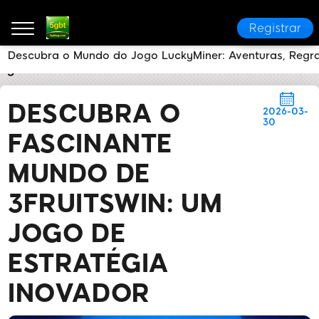
Registrar
Descubra o Mundo do Jogo LuckyMiner: Aventuras, Regra
5gbt
Notícias da Marca
Descubra o Fascinante Mu
DESCUBRA O
2026-03-
30
FASCINANTE
MUNDO DE
3FRUITSWIN: UM
JOGO DE
ESTRATÉGIA
INOVADOR