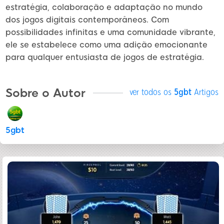
estratégia, colaboração e adaptação no mundo
dos jogos digitais contemporâneos. Com
possibilidades infinitas e uma comunidade vibrante,
ele se estabelece como uma adição emocionante
para qualquer entusiasta de jogos de estratégia.
Sobre o Autor
ver todos os
5gbt
Artigos
5gbt