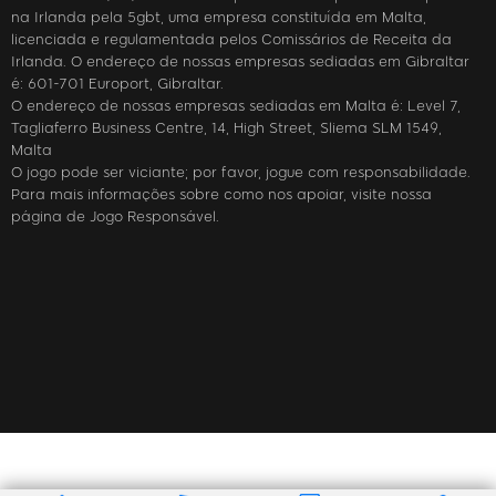
na Irlanda pela 5gbt, uma empresa constituída em Malta,
licenciada e regulamentada pelos Comissários de Receita da
Irlanda. O endereço de nossas empresas sediadas em Gibraltar
é: 601-701 Europort, Gibraltar.
O endereço de nossas empresas sediadas em Malta é: Level 7,
Tagliaferro Business Centre, 14, High Street, Sliema SLM 1549,
Malta
O jogo pode ser viciante; por favor, jogue com responsabilidade.
Para mais informações sobre como nos apoiar, visite nossa
página de Jogo Responsável.