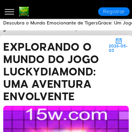
Registrar
Descubra o Mundo Emocionante de TigersGrace: Um Jogo
5gbt
Notícias da Marca
Explorando o Mundo do J
EXPLORANDO O
2026-05-
03
MUNDO DO JOGO
LUCKYDIAMOND:
UMA AVENTURA
ENVOLVENTE