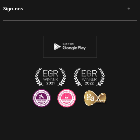
Siga-nos
Facebook
Twitter
YouTube
Instagram
Discord
Twitch
Reddit