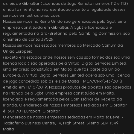
as leis de Gibraltar (Licenças de Jogo Remoto números 112 e 113)
e não faz nenhuma representação quanto à legalidade desses
serviços em outras jurisdições.
Nossos serviços no Reino Unido são gerenciados pela 5gbt, uma
empresa constituída em Gibraltar. A 5gbt é licenciada e
regulamentada na Grã-Bretanha pela Gambling Commission, sob
o número de conta 39028.
Nossos serviços nos estados membros do Mercado Comum da
União Europeia
(exceto em estados onde nossos serviços são fornecidos sob uma
licença local) são operados pela Virtual Digital Services Limited,
uma empresa constituída em Malta, que faz parte da União
Europeia. A Virtual Digital Services Limited opera sob uma licença
de jogo concedida sob as leis de Malta - MGA/CRP/543/2018
emitida em 11/10/2019. Nossos produtos de apostas são operados
na Irlanda pela 5gbt, uma empresa constituída em Malta,
licenciada e regulamentada pelos Comissários de Receita da
Irlanda. O endereço de nossas empresas sediadas em Gibraltar
é: 601-701 Europort, Gibraltar.
O endereço de nossas empresas sediadas em Malta é: Level 7,
Tagliaferro Business Centre, 14, High Street, Sliema SLM 1549,
Malta